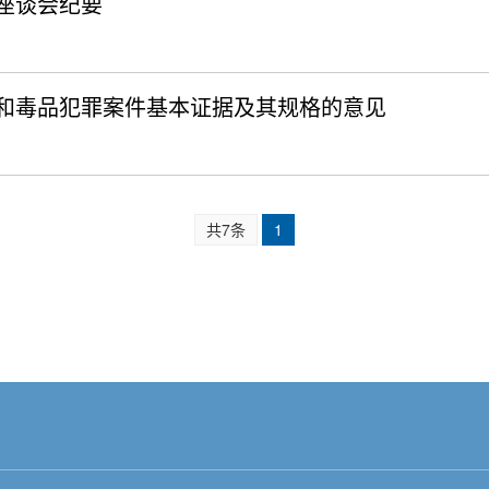
座谈会纪要
和毒品犯罪案件基本证据及其规格的意见
共7条
1