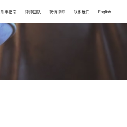
刑事指南
律师团队
聘请律师
联系我们
English