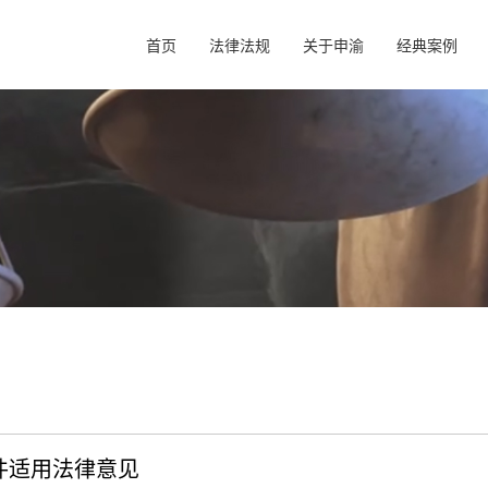
首页
法律法规
关于申渝
经典案例
件适用法律意见