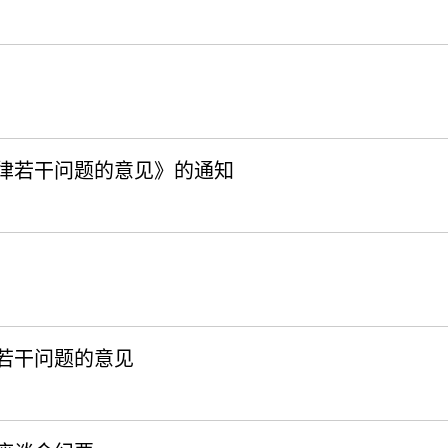
律若干问题的意见》的通知
若干问题的意见