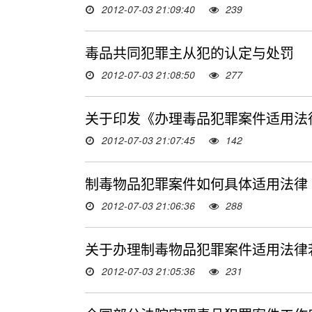
2012-07-03 21:09:40
239
毒品共同犯罪主从犯的认定与处罚
2012-07-03 21:08:50
277
关于印发《办理毒品犯罪案件适用法
2012-07-03 21:07:45
142
制毒物品犯罪案件如何具体适用法律
2012-07-03 21:06:36
288
关于办理制毒物品犯罪案件适用法律
2012-07-03 21:05:36
231