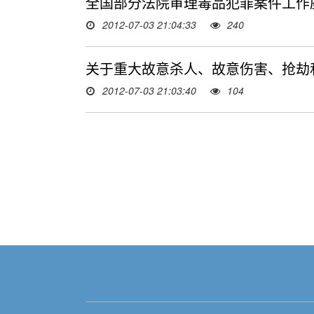
全国部分法院审理毒品犯罪案件工作
2012-07-03 21:04:33
240
关于重大故意杀人、故意伤害、抢劫
2012-07-03 21:03:40
104