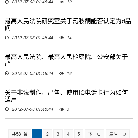
2012-07-03 01:48:44
12
最高人民法院研究室关于氯胺酮能否认定为d品
问
2012-07-03 01:48:44
14
最高人民法院、最高人民检察院、公安部关于
严
2012-07-03 01:48:44
16
关于非法制作、出售、使用IC电话卡行为如何
适用
2012-07-03 01:48:44
3
共581条
1
2
3
4
5
下一页
最后一页