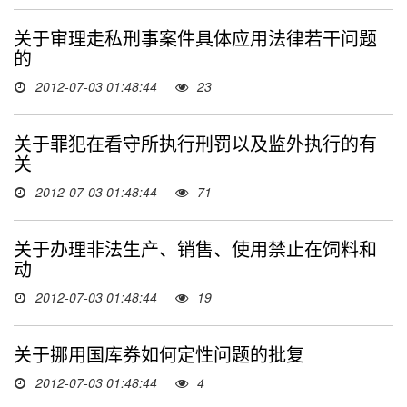
关于审理走私刑事案件具体应用法律若干问题
的
2012-07-03 01:48:44
23
关于罪犯在看守所执行刑罚以及监外执行的有
关
2012-07-03 01:48:44
71
关于办理非法生产、销售、使用禁止在饲料和
动
2012-07-03 01:48:44
19
关于挪用国库券如何定性问题的批复
2012-07-03 01:48:44
4