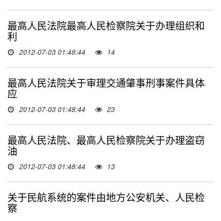
最高人民法院最高人民检察院关于办理组织和
利
2012-07-03 01:48:44
14
最高人民法院关于审理交通肇事刑事案件具体
应
2012-07-03 01:48:44
23
最高人民法院、最高人民检察院关于办理盗窃
油
2012-07-03 01:48:44
13
关于民航系统的案件由地方公安机关、人民检
察