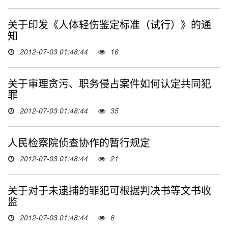
关于印发《人体轻伤鉴定标准（试行）》的通
知
2012-07-03 01:48:44
16
关于审理贪污、职务侵占案件如何认定共同犯
罪
2012-07-03 01:48:44
35
人民检察院侦查协作的暂行规定
2012-07-03 01:48:44
21
关于对于未逮捕的罪犯可根据判决书等文书收
监
2012-07-03 01:48:44
6