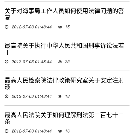
关于对海事局工作人员如何使用法律问题的答
复
2012-07-03 01:48:44
15
最高院关于执行中华人民共和国刑事诉讼法若
干
2012-07-03 01:48:44
25
最高人民检察院法律政策研究室关于安定注射
液
2012-07-03 01:48:44
18
最高人民法院关于如何理解刑法第二百七十二
条
2012-07-03 01:48:44
16