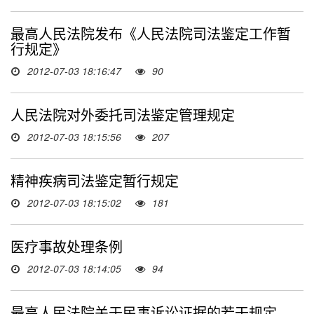
最高人民法院发布《人民法院司法鉴定工作暂
行规定》
2012-07-03 18:16:47
90
人民法院对外委托司法鉴定管理规定
2012-07-03 18:15:56
207
精神疾病司法鉴定暂行规定
2012-07-03 18:15:02
181
医疗事故处理条例
2012-07-03 18:14:05
94
最高人民法院关于民事诉讼证据的若干规定