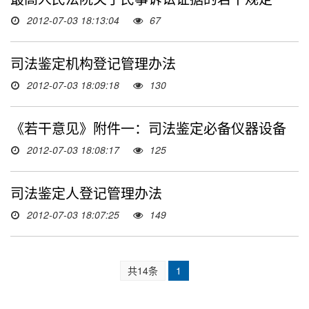
2012-07-03 18:13:04
67
司法鉴定机构登记管理办法
2012-07-03 18:09:18
130
《若干意见》附件一：司法鉴定必备仪器设备
2012-07-03 18:08:17
125
司法鉴定人登记管理办法
2012-07-03 18:07:25
149
共14条
1