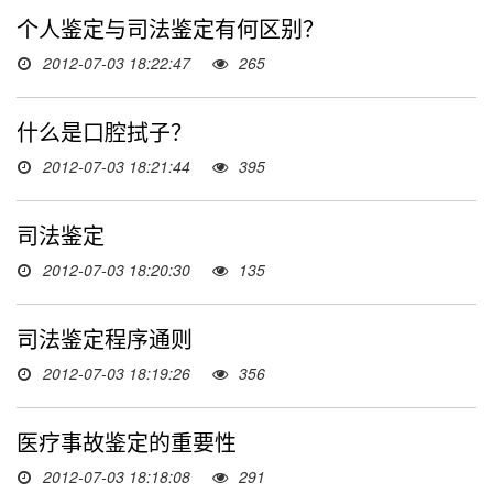
个人鉴定与司法鉴定有何区别？
2012-07-03 18:22:47
265
什么是口腔拭子？
2012-07-03 18:21:44
395
司法鉴定
2012-07-03 18:20:30
135
司法鉴定程序通则
2012-07-03 18:19:26
356
医疗事故鉴定的重要性
2012-07-03 18:18:08
291