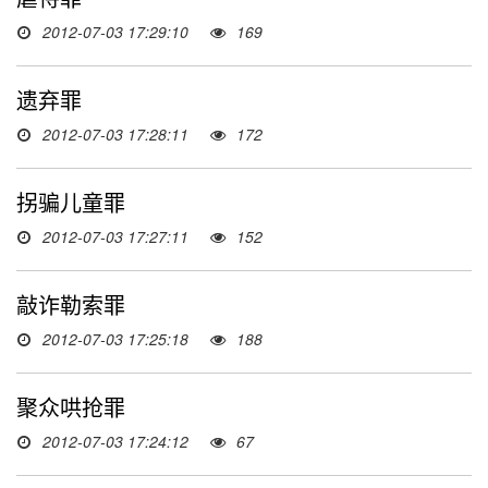
2012-07-03 17:29:10
169
遗弃罪
2012-07-03 17:28:11
172
拐骗儿童罪
2012-07-03 17:27:11
152
敲诈勒索罪
2012-07-03 17:25:18
188
聚众哄抢罪
2012-07-03 17:24:12
67