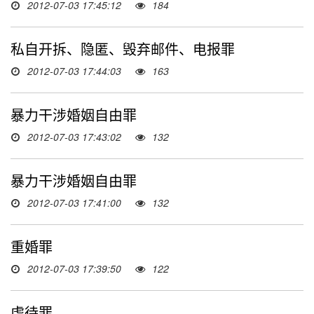
2012-07-03 17:45:12
184
私自开拆、隐匿、毁弃邮件、电报罪
2012-07-03 17:44:03
163
暴力干涉婚姻自由罪
2012-07-03 17:43:02
132
暴力干涉婚姻自由罪
2012-07-03 17:41:00
132
重婚罪
2012-07-03 17:39:50
122
虐待罪