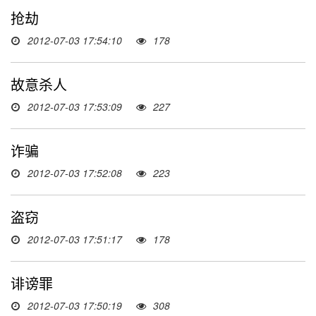
抢劫
2012-07-03 17:54:10
178
故意杀人
2012-07-03 17:53:09
227
诈骗
2012-07-03 17:52:08
223
盗窃
2012-07-03 17:51:17
178
诽谤罪
2012-07-03 17:50:19
308