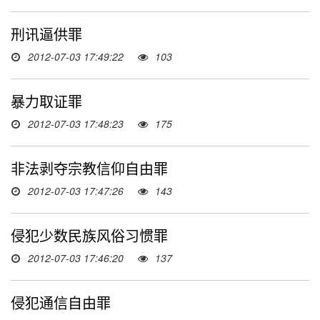
刑讯逼供罪
2012-07-03 17:49:22
103
暴力取证罪
2012-07-03 17:48:23
175
非法剥夺宗教信仰自由罪
2012-07-03 17:47:26
143
侵犯少数民族风俗习惯罪
2012-07-03 17:46:20
137
侵犯通信自由罪